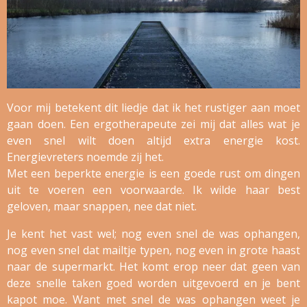
Voor mij betekent dit liedje dat ik het rustiger aan moet
gaan doen. Een ergotherapeute zei mij dat alles wat je
even snel wilt doen altijd extra energie kost.
Energievreters noemde zij het.
Met een beperkte energie is een goede rust om dingen
uit te voeren een voorwaarde. Ik wilde haar best
geloven, maar snappen, nee dat niet.
Je kent het vast wel; nog even snel de was ophangen,
nog even snel dat mailtje typen, nog even in grote haast
naar de supermarkt. Het komt erop neer dat geen van
deze snelle taken goed worden uitgevoerd en je bent
kapot moe. Want met snel de was ophangen weet je