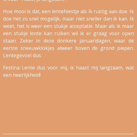
Hoe mooi is dat, een lentefeestje als ik rustig aan doe. Ik
doe het zo snel mogelijk, maar niet sneller dan ik kan. Ik
weet, het is weer een stukje acceptatie. Maar als ik maar
een stukje lente kan ruiken wil ik er graag voor open
staan. Zeker in deze donkere januaridagen, waar de
eerste sneeuwklokjes alweer boven de grond piepen.
Lentegevoel dus.
Festina Lente dus voor mij, ik haast mij langzaam, wat
een heerlijkheid!