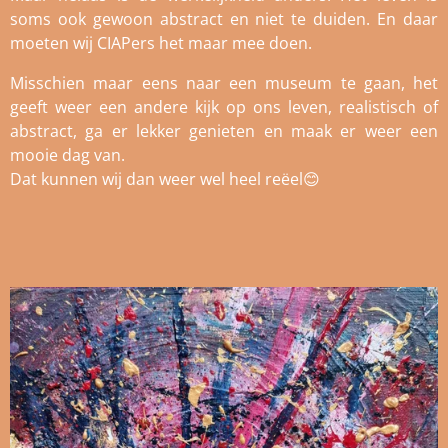
soms ook gewoon abstract en niet te duiden. En daar
moeten wij CIAPers het maar mee doen.
Misschien maar eens naar een museum te gaan, het
geeft weer een andere kijk op ons leven, realistisch of
abstract, ga er lekker genieten en maak er weer een
mooie dag van.
Dat kunnen wij dan weer wel heel reëel😊