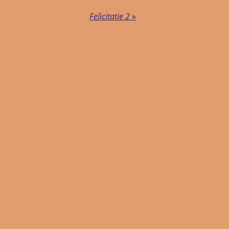
Felicitatie 2
»