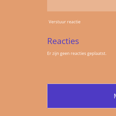
Verstuur reactie
Reacties
Er zijn geen reacties geplaatst.