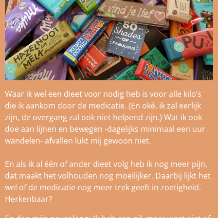
Waar ik wel een dieet voor nodig heb is voor alle kilo’s
die ik aankom door de medicatie. (En oké, ik zal eerlijk
zijn, de overgang zal ook niet helpend zijn.) Wat ik ook
doe aan lijnen en bewegen -dagelijks minimaal een uur
wandelen- afvallen lukt mij gewoon niet.
En als ik al één of ander dieet volg heb ik nog meer pijn,
dat maakt het volhouden nog moeilijker. Daarbij lijkt het
wel of de medicatie nog meer trek geeft in zoetigheid.
Herkenbaar?